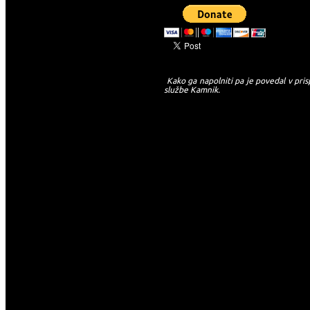
Kako ga napolniti pa je povedal v pris
službe Kamnik.
-->