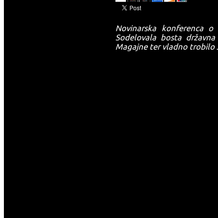
Novinarska konferenca o 
Sodelovala bosta državna 
Magajne ter vladno trobilo 
-->