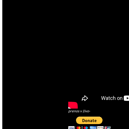
prenos v živo-